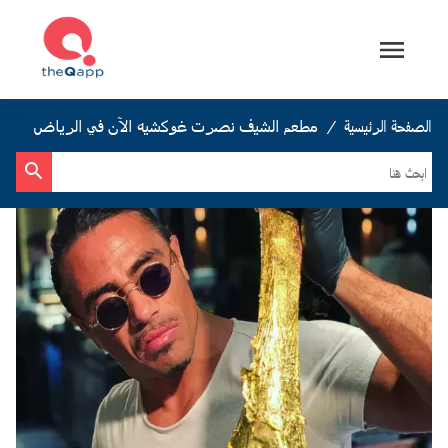
الصفحة الرئيسية
/
مطعم الشيف نصرت غوكشيه الآن في الرياض