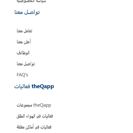
سياسة الخصوصية
تواصل معنا
تعامل معنا
أعلن معنا
الوظائف
تواصل معنا
FAQ's
فعاليات theQapp
مجموعات theQapp
فعاليات في الهواء الطلق
فعاليات في أماكن مغلقة