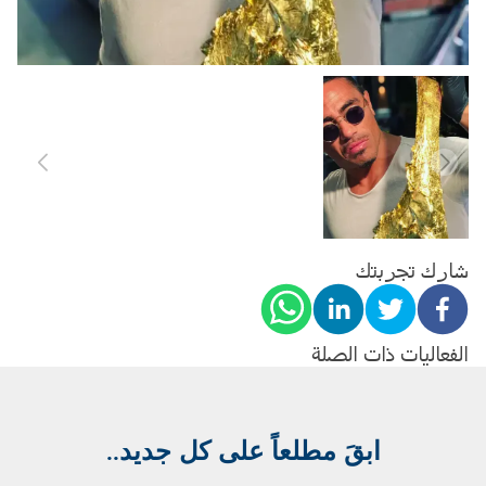
شارك تجربتك
الفعاليات ذات الصلة
..ابقَ مطلعاً على كل جديد