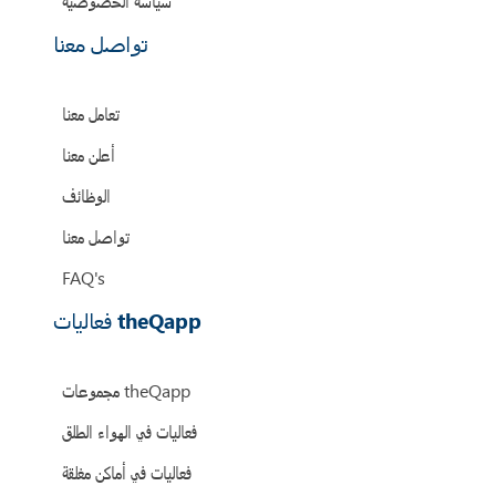
سياسة الخصوصية
تواصل معنا
تعامل معنا
أعلن معنا
الوظائف
تواصل معنا
FAQ's
فعاليات theQapp
مجموعات theQapp
فعاليات في الهواء الطلق
فعاليات في أماكن مغلقة