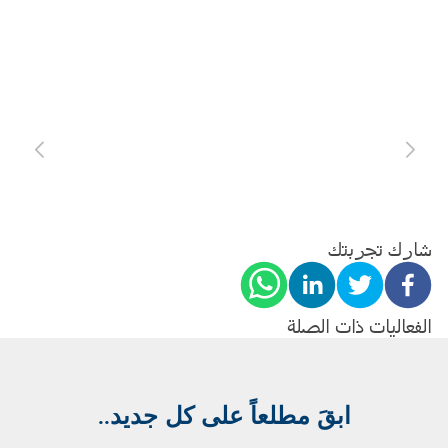
شارك تجربتك
الفعاليات ذات الصلة
..ابقَ مطلعاً على كل جديد