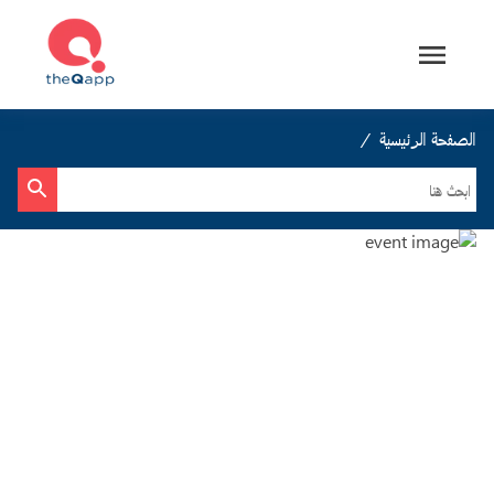
الصفحة الرئيسية
/